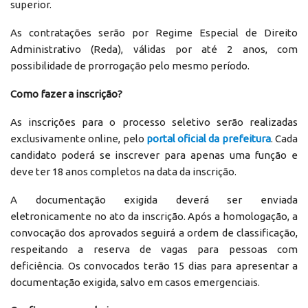
superior.
As contratações serão por Regime Especial de Direito
Administrativo (Reda), válidas por até 2 anos, com
possibilidade de prorrogação pelo mesmo período.
Como fazer a inscrição?
As inscrições para o processo seletivo serão realizadas
exclusivamente online, pelo
portal oficial da prefeitura
. Cada
candidato poderá se inscrever para apenas uma função e
deve ter 18 anos completos na data da inscrição.
A documentação exigida deverá ser enviada
eletronicamente no ato da inscrição. Após a homologação, a
convocação dos aprovados seguirá a ordem de classificação,
respeitando a reserva de vagas para pessoas com
deficiência. Os convocados terão 15 dias para apresentar a
documentação exigida, salvo em casos emergenciais.