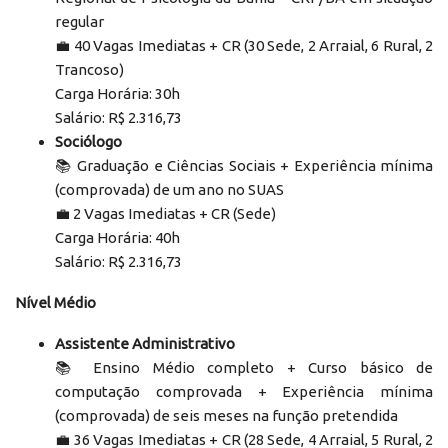
regular
‍💼 40 Vagas Imediatas + CR (30 Sede, 2 Arraial, 6 Rural, 2
Trancoso)
Carga Horária: 30h
Salário: R$ 2.316,73
Sociólogo
📚 Graduação e Ciências Sociais + Experiência mínima
(comprovada) de um ano no SUAS
‍💼 2 Vagas Imediatas + CR (Sede)
Carga Horária: 40h
Salário: R$ 2.316,73
Nível Médio
Assistente Administrativo
📚 Ensino Médio completo + Curso básico de
computação comprovada + Experiência mínima
(comprovada) de seis meses na função pretendida
‍💼 36 Vagas Imediatas + CR (28 Sede, 4 Arraial, 5 Rural, 2