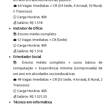
‍💼 64 Vagas Imediatas + CR (34 Sede, 4 Arraial, 10 Rural,
3 Trancoso).
🕜 Carga Horária: 40h
💰 Salário: R$ 1.518
Instrutor de Ofício
📚 Ensino médio completo
‍💼 12 Vagas Imediatas + CR (Sede)
🕜 Carga Horária: 40h
💰 Salário: R$ 1.518
Orientador Social
📚 Ensino médio completo + curso básico de
computação + Experiência mínima (comprovada) de
um ano em atividades socioeducativas
‍💼 49 Vagas Imediatas + CR (35 Sede, 4 Arraial, 8 Rural, 2
Trancoso)
🕜 Carga Horária: 40h
💰 Salário: R$ 1.521,55
Técnico em Informática