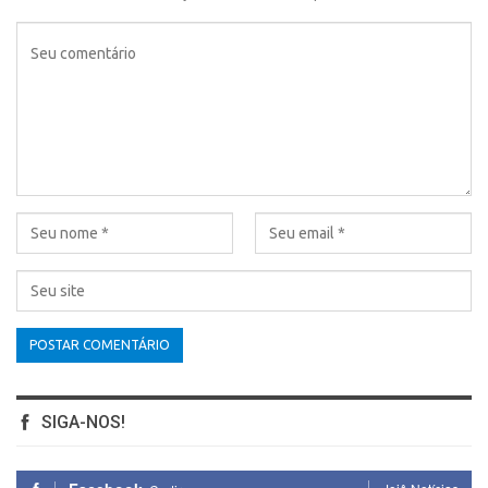
SIGA-NOS!