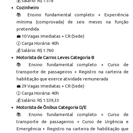
💰 Salário: R$ 1.518
Cozinheiro
📚 Ensino fundamental completo + Experiência
mínima (comprovada) de seis meses na função
pretendida
‍💼 10 Vagas Imediatas + CR (Sede)
🕜 Carga Horária: 40h
💰 Salário: R$ 1.760
Motorista de Carros Leves Categoria B
📚 Ensino fundamental completo + Curso de
transporte de passageiros + Registro na carteira de
habilitação que exerce atividade remunerada
‍💼 29 Vagas Imediatas + CR (Sede)
🕜 Carga Horária: 40h
💰 Salário: R$ 1.539,33
Motorista de Ônibus Categoria D/E
📚 Ensino fundamental completo + Curso de
transporte de passageiros + Curso de Urgência e
Emergência + Registro na carteira de habilitação que