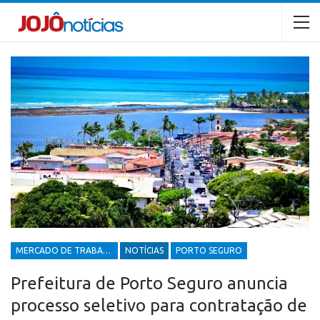
MERCADO DE TRABALHO
NOTÍCIAS
PORTO SEGURO
Prefeitura de Porto Seguro anuncia
processo seletivo para contratação de