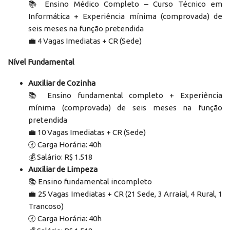
📚 Ensino Médico Completo – Curso Técnico em
Informática + Experiência mínima (comprovada) de
seis meses na função pretendida
‍💼 4 Vagas Imediatas + CR (Sede)
Nível Fundamental
Auxiliar de Cozinha
📚 Ensino fundamental completo + Experiência
mínima (comprovada) de seis meses na função
pretendida
‍💼 10 Vagas Imediatas + CR (Sede)
🕜 Carga Horária: 40h
💰 Salário: R$ 1.518
Auxiliar de Limpeza
📚 Ensino fundamental incompleto
‍💼 25 Vagas Imediatas + CR (21 Sede, 3 Arraial, 4 Rural, 1
Trancoso)
🕜 Carga Horária: 40h