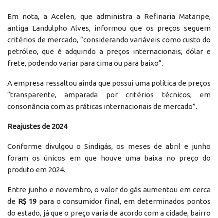
Em nota, a Acelen, que administra a Refinaria Mataripe,
antiga Landulpho Alves, informou que os preços seguem
critérios de mercado, “considerando variáveis como custo do
petróleo, que é adquirido a preços internacionais, dólar e
frete, podendo variar para cima ou para baixo”.
A empresa ressaltou ainda que possui uma política de preços
“transparente, amparada por critérios técnicos, em
consonância com as práticas internacionais de mercado”.
Reajustes de 2024
Conforme divulgou o Sindigás,
os meses de abril e junho
foram os únicos em que houve uma baixa no preço do
produto em 2024.
Entre junho e novembro, o valor do gás aumentou em cerca
de
R$ 19
para o consumidor final, em determinados pontos
do estado, já que o preço varia de acordo com a cidade, bairro