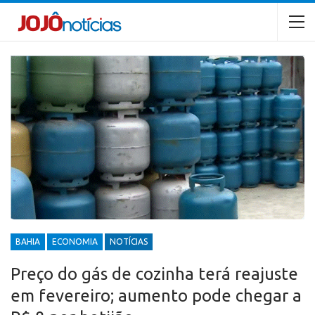
BAHIA
ECONOMIA
NOTÍCIAS
Preço do gás de cozinha terá reajuste
em fevereiro; aumento pode chegar a