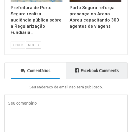
Prefeitura de Porto
Porto Seguro reforça
Seguro realiza
presença no Arena
audiência pública sobre
Abreu capacitando 300
a Regularização
agentes de viagens
Fundiária…
PREV
NEXT
Comentários
Facebook Comments
Seu endereço de email não será publicado.