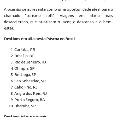
A ocasião se apresenta como uma oportunidade ideal para o
chamado “turismo soft”, viagens em ritmo mais
desacelerado, que priorizam o lazer, o descanso e o bem-
estar.
Destinos em alta nesta Páscoa no Brasil
Curitiba, PR
Brasília, DF
Rio de Janeiro, RJ
Olímpia, SP
Bertioga, SP
São Sebastião, SP
Cabo Frio, RJ
Angra dos Reis, RJ
Porto Seguro, BA
Ubatuba, SP
Destinos internacionais