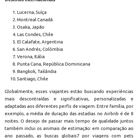
Lucerna, Suíça
Montreal Canadá
Osaka, Japão
Las Condes, Chile
El Calafate, Argentina
San Andrés, Colômbia
Verona, Itália
Punta Cana, República Dominicana
Bangkok, Tailândia
Santiago, Chile
Globalmente, esses viajantes estão buscando experiências
mais descontraídas e significativas, personalizadas e
adaptadas aos diferentes perfis de viagem. Entre família, por
exemplo, a média de duração das estadias no Airbnb é de 8
noites. O desejo de passar mais tempo de qualidade juntos
também inclui os animais de estimação: em comparação ao
ano passado, as buscas globais7 por viagens com pets