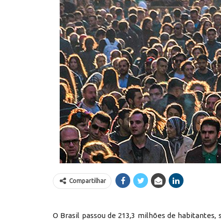
Compartilhar
O Brasil passou de 213,3 milhões de habitantes, 