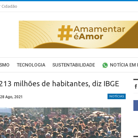
r Cidadão
ISMO
TECNOLOGIA
SUSTENTABILIDADE
NOTÍCIA EM
 213 milhões de habitantes, diz IBGE
NOTÍCIAS
28 Ago, 2021