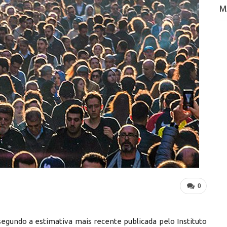
M
0
segundo a estimativa mais recente publicada pelo Instituto