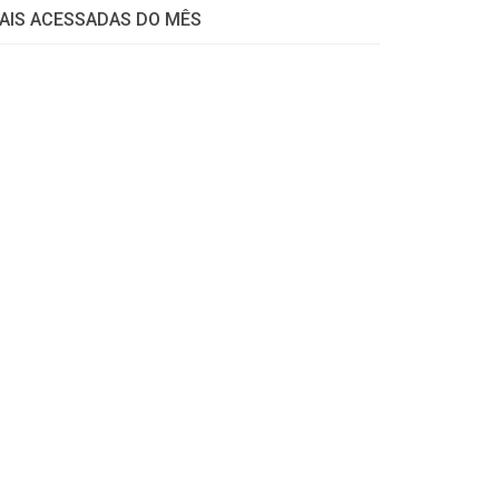
AIS ACESSADAS DO MÊS