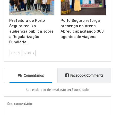
Prefeitura de Porto
Porto Seguro reforça
Seguro realiza
presença no Arena
audiência pública sobre
Abreu capacitando 300
a Regularização
agentes de viagens
Fundiária…
PREV
NEXT
Comentários
Facebook Comments
Seu endereço de email não será publicado.