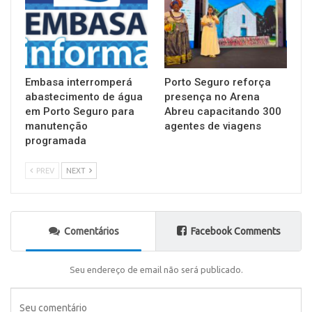
Embasa interromperá
Porto Seguro reforça
abastecimento de água
presença no Arena
em Porto Seguro para
Abreu capacitando 300
manutenção
agentes de viagens
programada
PREV
NEXT
Comentários
Facebook Comments
Seu endereço de email não será publicado.