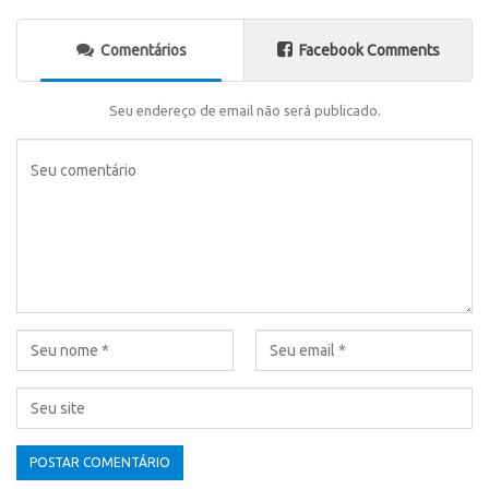
Comentários
Facebook Comments
Seu endereço de email não será publicado.