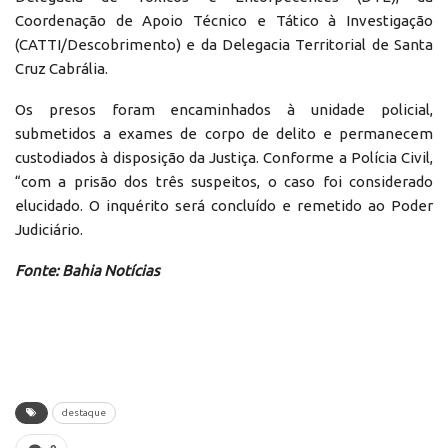
Coordenação de Apoio Técnico e Tático à Investigação
(CATTI/Descobrimento) e da Delegacia Territorial de Santa
Cruz Cabrália.
Os presos foram encaminhados à unidade policial,
submetidos a exames de corpo de delito e permanecem
custodiados à disposição da Justiça. Conforme a Polícia Civil,
“com a prisão dos três suspeitos, o caso foi considerado
elucidado. O inquérito será concluído e remetido ao Poder
Judiciário.
Fonte: Bahia Notícias
destaque