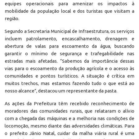
equipes operacionais para amenizar os impactos à
mobilidade da população local e dos turistas que visitam a
região.
Segundo a Secretaria Municipal de Infraestrutura, os serviços
incluem patrolamento, encascalhamento, drenagem e
abertura de valas para escoamento da água, buscando
garantir o mínimo de segurança e trafegabilidade nas
estradas mais afetadas. “Sabemos da importância dessas
vias para o escoamento da produção agrícola e o acesso às
comunidades e pontos turísticos. A situação é crítica em
muitos trechos, mas estamos fazendo tudo o que está ao
nosso alcance”, destacou um representante da pasta.
As ações da Prefeitura têm recebido reconhecimento de
moradores das comunidades rurais, que relataram o alívio
com a chegada das máquinas e a melhoria nas condições de
locomoção, mesmo diante das adversidades climáticas. Para
o prefeito Jânio Natal, cuidar da malha viária rural é uma