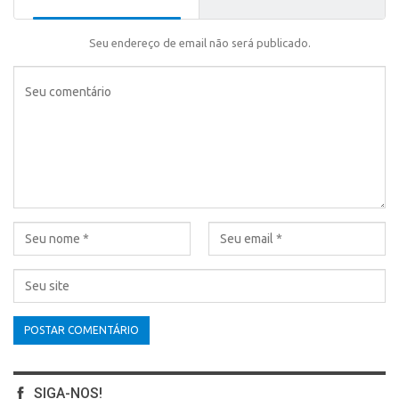
Seu endereço de email não será publicado.
SIGA-NOS!