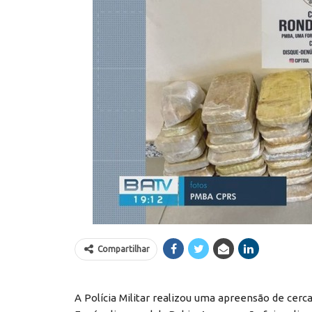
Compartilhar
A Polícia Militar realizou uma apreensão de cerc