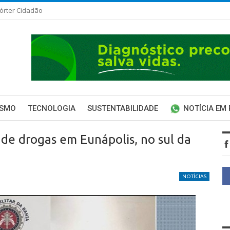
órter Cidadão
ISMO
TECNOLOGIA
SUSTENTABILIDADE
NOTÍCIA EM
 de drogas em Eunápolis, no sul da
NOTÍCIAS