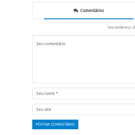
Comentários
Seu endereço d