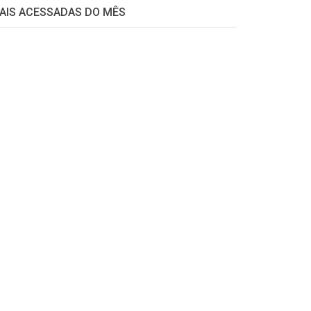
AIS ACESSADAS DO MÊS