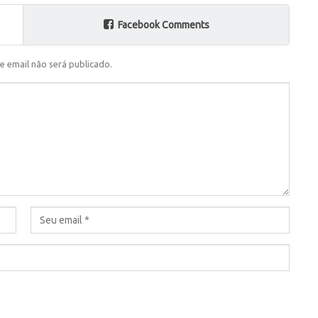
Facebook Comments
e email não será publicado.