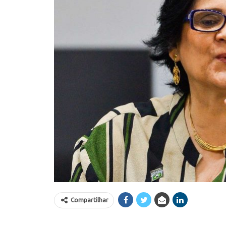
Compartilhar