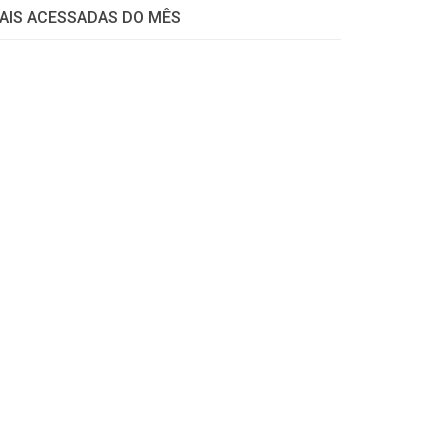
AIS ACESSADAS DO MÊS