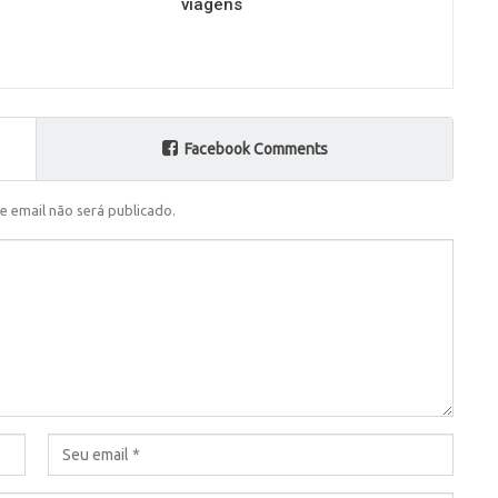
viagens
Facebook Comments
e email não será publicado.