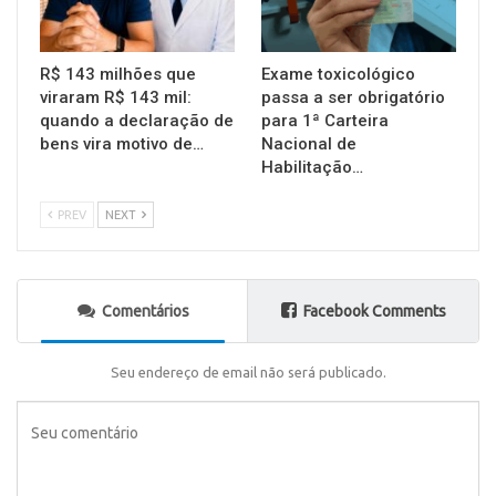
R$ 143 milhões que
Exame toxicológico
viraram R$ 143 mil:
passa a ser obrigatório
quando a declaração de
para 1ª Carteira
bens vira motivo de…
Nacional de
Habilitação…
PREV
NEXT
Comentários
Facebook Comments
Seu endereço de email não será publicado.