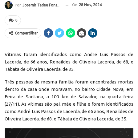
On
28 Nov, 2024
Por
Josemir Tadeu Fonseca
0
Compartilhar
Vítimas foram identificados como André Luis Passos de
Lacerda, de 66 anos, Renaildes de Oliveira Lacerda, de 68, e
Tábata de Oliveira Lacerda, de 35.
Três pessoas da mesma família foram encontradas mortas
dentro da casa onde moravam, no bairro Cidade Nova, em
Feira de Santana, a 100 km de Salvador, na quarta-feira
(27/11). As vítimas são pai, mãe e filha e foram identificados
como André Luis Passos de Lacerda, de 66 anos, Renaildes de
Oliveira Lacerda, de 68, e Tábata de Oliveira Lacerda, de 35.