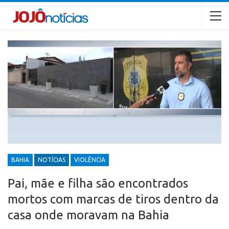
BAHIA
NOTÍCIAS
VIOLÊNCIA
Pai, mãe e filha são encontrados
mortos com marcas de tiros dentro da
casa onde moravam na Bahia