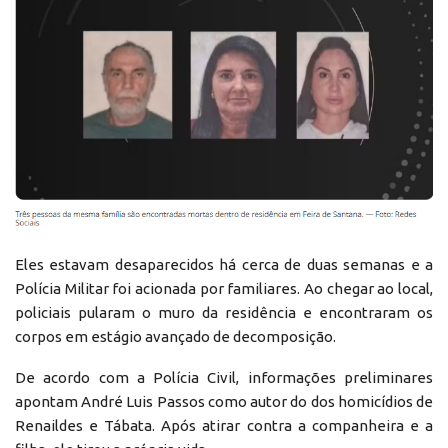
Eles estavam desaparecidos há cerca de duas semanas e a
Polícia Militar foi acionada por familiares. Ao chegar ao local,
policiais pularam o muro da residência e encontraram os
corpos em estágio avançado de decomposição.
De acordo com a Polícia Civil, informações preliminares
apontam André Luis Passos como autor do dos homicídios de
Renaildes e Tábata. Após atirar contra a companheira e a