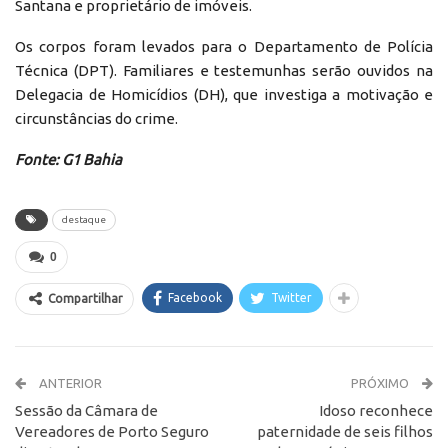
Santana e proprietário de imóveis.
Os corpos foram levados para o Departamento de Polícia
Técnica (DPT). Familiares e testemunhas serão ouvidos na
Delegacia de Homicídios (DH), que investiga a motivação e
circunstâncias do crime.
Fonte: G1 Bahia
destaque
0
Facebook
Twitter
Compartilhar
ANTERIOR
PRÓXIMO
Sessão da Câmara de
Idoso reconhece
Vereadores de Porto Seguro
paternidade de seis filhos