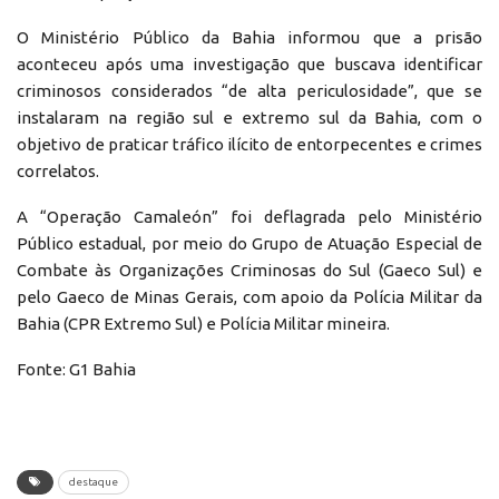
O Ministério Público da Bahia informou que a prisão
aconteceu após uma investigação que buscava identificar
criminosos considerados “de alta periculosidade”, que se
instalaram na região sul e extremo sul da Bahia, com o
objetivo de praticar tráfico ilícito de entorpecentes e crimes
correlatos.
A “Operação Camaleón” foi deflagrada pelo Ministério
Público estadual, por meio do Grupo de Atuação Especial de
Combate às Organizações Criminosas do Sul (Gaeco Sul) e
pelo Gaeco de Minas Gerais, com apoio da Polícia Militar da
Bahia (CPR Extremo Sul) e Polícia Militar mineira.
Fonte: G1 Bahia
destaque