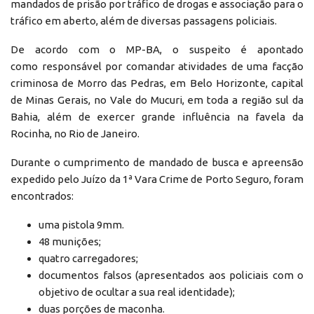
mandados de prisão por tráfico de drogas e associação para o
tráfico em aberto, além de diversas passagens policiais.
De acordo com o MP-BA, o suspeito é apontado
como responsável por comandar atividades de uma facção
criminosa de Morro das Pedras, em Belo Horizonte, capital
de Minas Gerais, no Vale do Mucuri, em toda a região sul da
Bahia, além de exercer grande influência na favela da
Rocinha, no Rio de Janeiro.
Durante o cumprimento de mandado de busca e apreensão
expedido pelo Juízo da 1ª Vara Crime de Porto Seguro, foram
encontrados:
uma pistola 9mm.
48 munições;
quatro carregadores;
documentos falsos (apresentados aos policiais com o
objetivo de ocultar a sua real identidade);
duas porções de maconha.