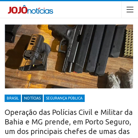
BRASIL
NOTÍCIAS
SEGURANÇA PÚBLICA
Operação das Polícias Civil e Militar da
Bahia e MG prende, em Porto Seguro,
um dos principais chefes de umas das