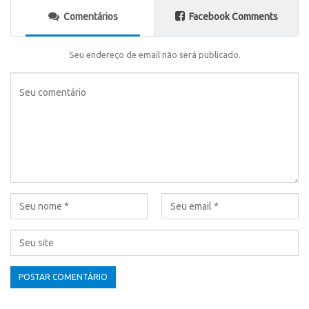
Comentários
Facebook Comments
Seu endereço de email não será publicado.