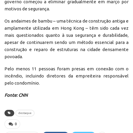
governo começou a eliminar gradualmente em março por
motivos de segurança.
Os andaimes de bambu – uma técnica de construção antiga e
amplamente utilizada em Hong Kong – têm sido cada vez
mais questionados quanto à sua segurança e durabilidade,
apesar de continuarem sendo um método essencial para a
construção e reparo de estruturas na cidade densamente
povoada.
Pelo menos 11 pessoas foram presas em conexão com o
incêndio, incluindo diretores da empreiteira responsável
pelo condomínio.
Fonte: CNN
destaque
0