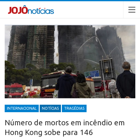
INTERNACIONAL
NOTÍCIAS
TRAGÉDIAS
Número de mortos em incêndio em
Hong Kong sobe para 146