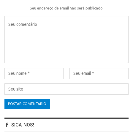
Seu endereço de email não será publicado.
SIGA-NOS!