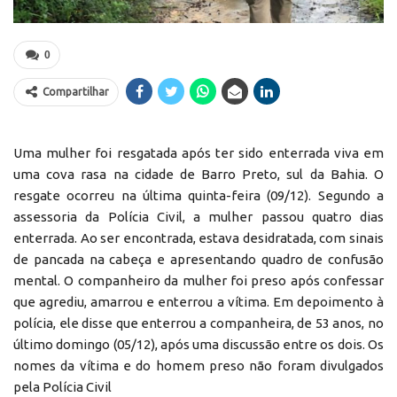
0
Compartilhar
Uma mulher foi resgatada após ter sido enterrada viva em
uma cova rasa na cidade de Barro Preto, sul da Bahia. O
resgate ocorreu na última quinta-feira (09/12). Segundo a
assessoria da Polícia Civil, a mulher passou quatro dias
enterrada. Ao ser encontrada, estava desidratada, com sinais
de pancada na cabeça e apresentando quadro de confusão
mental. O companheiro da mulher foi preso após confessar
que agrediu, amarrou e enterrou a vítima. Em depoimento à
polícia, ele disse que enterrou a companheira, de 53 anos, no
último domingo (05/12), após uma discussão entre os dois. Os
nomes da vítima e do homem preso não foram divulgados
pela Polícia Civil