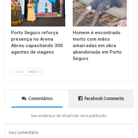
Porto Seguro reforça
Homem é encontrado
presença no Arena
morto com mãos
Abreu capacitando 300
amarradas em obra
agentes de viagens
abandonada em Porto
Seguro
PREV
NEXT
Comentários
Facebook Comments
Seu endereço de email não será publicado.