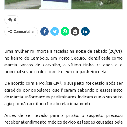
0
Compartilhar
Uma mulher foi morta a facadas na noite de sábado (20/01),
no bairro de Cambolo, em Porto Seguro. Identificada como
Márcia Santos de Carvalho, a vítima tinha 33 anos e o
principal suspeito do crime é o ex-companheiro dela.
De acordo com a Polícia Civil, o suspeito foi detido após ser
agredido por populares que ficaram sabendo o assassinato
de Márcia. Informações preliminares indicam que o suspeito
agiu por não aceitar o fim do relacionamento.
Antes de ser levado para a prisão, o suspeito precisou
receber atendimento médico devido as lesões causadas pela