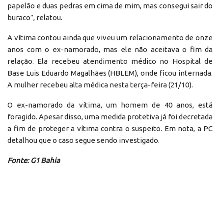
papelão e duas pedras em cima de mim, mas consegui sair do
buraco”, relatou.
A vítima contou ainda que viveu um relacionamento de onze
anos com o ex-namorado, mas ele não aceitava o fim da
relação. Ela recebeu atendimento médico no Hospital de
Base Luis Eduardo Magalhães (HBLEM), onde ficou internada.
A mulher recebeu alta médica nesta terça-feira (21/10).
O ex-namorado da vítima, um homem de 40 anos, está
foragido. Apesar disso, uma medida protetiva já foi decretada
a fim de proteger a vítima contra o suspeito. Em nota, a PC
detalhou que o caso segue sendo investigado.
Fonte: G1 Bahia