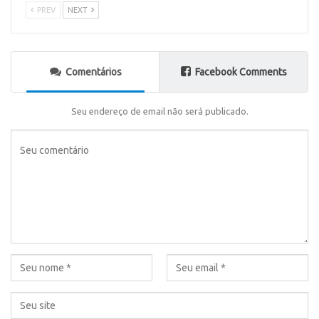
PREV
NEXT
Comentários
Facebook Comments
Seu endereço de email não será publicado.