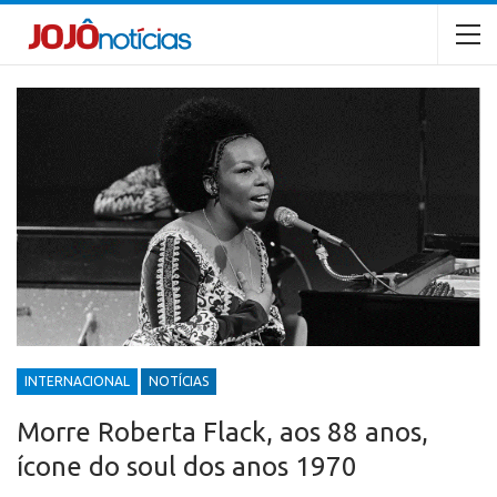
INTERNACIONAL
NOTÍCIAS
Morre Roberta Flack, aos 88 anos,
ícone do soul dos anos 1970