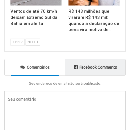
Ventos de até 70 km/h
R$ 143 milhões que
deixam Extremo Sul da
viraram R$ 143 mil:
Bahia em alerta
quando a declaração de
bens vira motivo de…
PREV
NEXT
Comentários
Facebook Comments
Seu endereço de email não será publicado.