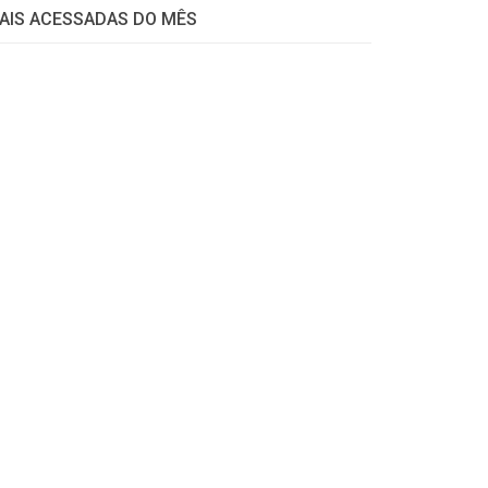
AIS ACESSADAS DO MÊS