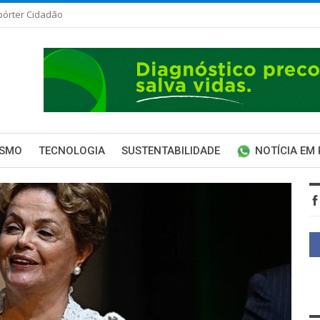
pórter Cidadão
ISMO
TECNOLOGIA
SUSTENTABILIDADE
NOTÍCIA EM