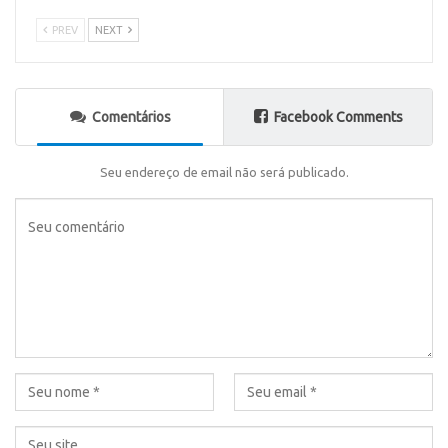
PREV
NEXT
Comentários
Facebook Comments
Seu endereço de email não será publicado.