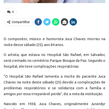
0
Compartilhar
O compositor, músico e humorista Juca Chaves morreu na
noite desse sábado (25), aos 84 anos.
O artista, que estava no Hospital São Rafael, em Salvador,
será cremado no cemitério Parque Bosque da Paz. Segundo o
hospital, ele teve complicações respiratórias.
“O Hospital São Rafael lamenta a morte do paciente Juca
Chaves na noite deste sábado (25) devido a complicações de
problemas respiratórios e se solidariza com a família e
amigos por essa irreparável perda”, diz a nota da instituição.
Nascido em 1938, Juca Chaves, originalmente Jurandyr