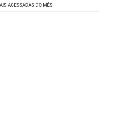
AIS ACESSADAS DO MÊS