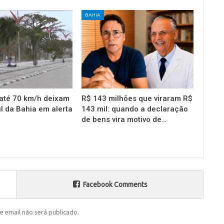
BAHIA
até 70 km/h deixam
R$ 143 milhões que viraram R$
l da Bahia em alerta
143 mil: quando a declaração
de bens vira motivo de…
Facebook Comments
e email não será publicado.