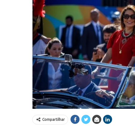
Compartilhar