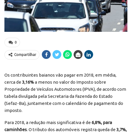
0
Compartilhar
Os contribuintes baianos vão pagar em 2018, em média,
cerca de
3,16%
a menos no valor do Imposto sobre
Propriedade de Veículos Automotores (IPVA), de acordo com
tabela divulgada pela Secretaria da Fazenda do Estado
(Sefaz-Ba), juntamente com o calendário de pagamento do
imposto.
Para 2018, a redução mais significativa é de
6,8%, para
caminhões
. O tributo dos automóveis registra queda de
3,7%,