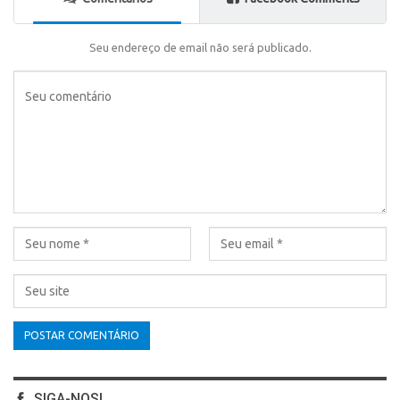
Seu endereço de email não será publicado.
SIGA-NOS!