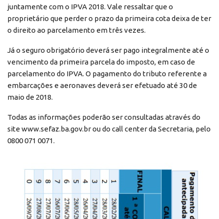
juntamente com o IPVA 2018. Vale ressaltar que o
proprietário que perder o prazo da primeira cota deixa de ter
o direito ao parcelamento em três vezes.
Já o seguro obrigatório deverá ser pago integralmente até o
vencimento da primeira parcela do imposto, em caso de
parcelamento do IPVA. O pagamento do tributo referente a
embarcações e aeronaves deverá ser efetuado até 30 de
maio de 2018.
Todas as informações poderão ser consultadas através do
site www.sefaz.ba.gov.br ou do call center da Secretaria, pelo
0800 071 0071.