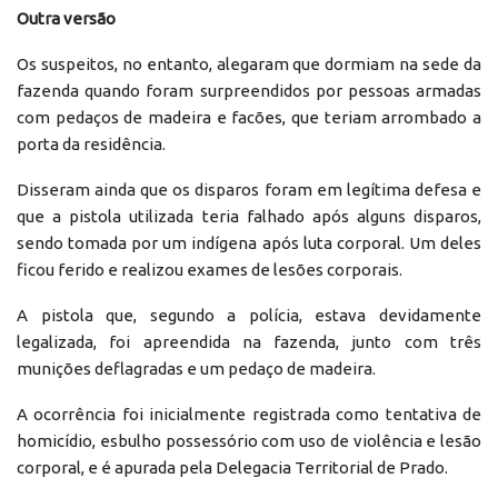
Outra versão
Os suspeitos, no entanto, alegaram que dormiam na sede da
fazenda quando foram surpreendidos por pessoas armadas
com pedaços de madeira e facões, que teriam arrombado a
porta da residência.
Disseram ainda que os disparos foram em legítima defesa e
que a pistola utilizada teria falhado após alguns disparos,
sendo tomada por um indígena após luta corporal. Um deles
ficou ferido e realizou exames de lesões corporais.
A pistola que, segundo a polícia, estava devidamente
legalizada, foi apreendida na fazenda, junto com três
munições deflagradas e um pedaço de madeira.
A ocorrência foi inicialmente registrada como tentativa de
homicídio, esbulho possessório com uso de violência e lesão
corporal, e é apurada pela Delegacia Territorial de Prado.