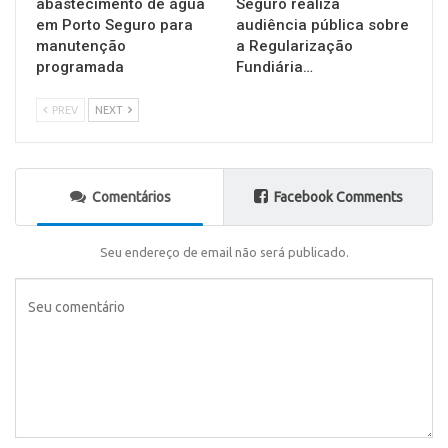
abastecimento de água
Seguro realiza
em Porto Seguro para
audiência pública sobre
manutenção
a Regularização
programada
Fundiária…
PREV
NEXT
Comentários
Facebook Comments
Seu endereço de email não será publicado.