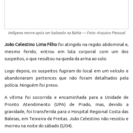
Indígena morre após ser baleado na Bahia — Foto: Arquivo Pessoal
João Celestino Lima Filho
foi atingido na região abdominal e,
mesmo ferido, entrou em luta corporal com um dos
suspeitos, o que resultou na queda da arma ao solo.
Logo depois, os suspeitos fugiram do local em um veículo e
abandonaram pertences que não foram detalhados pela
polícia. Ninguém foi preso.
A vítima foi socorrida e encaminhada para a Unidade de
Pronto Atendimento (UPA) de Prado, mas, devido a
gravidade, foi transferida para o Hospital Regional Costa das
Baleias, em Teixeira de Freitas. João Celestino não resistiu e
morreu na noite do sábado (5/04).