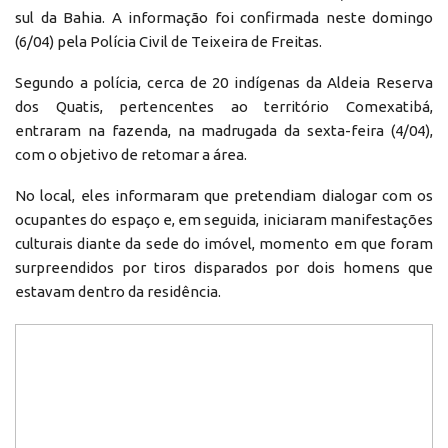
sul da Bahia. A informação foi confirmada neste domingo
(6/04) pela Polícia Civil de Teixeira de Freitas.
Segundo a polícia, cerca de 20 indígenas da Aldeia Reserva
dos Quatis, pertencentes ao território Comexatibá,
entraram na fazenda, na madrugada da sexta-feira (4/04),
com o objetivo de retomar a área.
No local, eles informaram que pretendiam dialogar com os
ocupantes do espaço e, em seguida, iniciaram manifestações
culturais diante da sede do imóvel, momento em que foram
surpreendidos por tiros disparados por dois homens que
estavam dentro da residência.