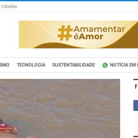
r Cidadão
ISMO
TECNOLOGIA
SUSTENTABILIDADE
NOTÍCIA EM