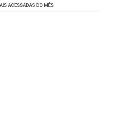
AIS ACESSADAS DO MÊS