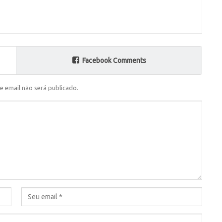
Facebook Comments
e email não será publicado.