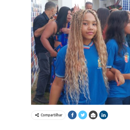
Compartilhar