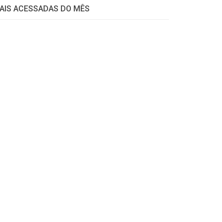
AIS ACESSADAS DO MÊS