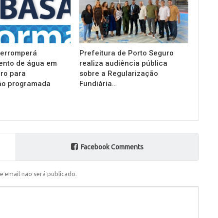
terromperá
Prefeitura de Porto Seguro
ento de água em
realiza audiência pública
ro para
sobre a Regularização
o programada
Fundiária…
Facebook Comments
e email não será publicado.