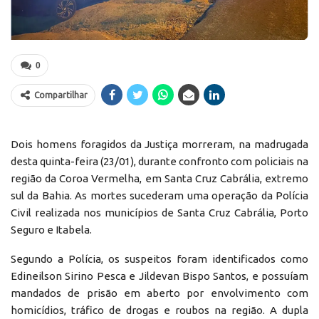
0
Compartilhar
Dois homens foragidos da Justiça morreram, na madrugada
desta quinta-feira (23/01), durante confronto com policiais na
região da Coroa Vermelha, em Santa Cruz Cabrália, extremo
sul da Bahia. As mortes sucederam uma operação da Polícia
Civil realizada nos municípios de Santa Cruz Cabrália, Porto
Seguro e Itabela.
Segundo a Polícia, os suspeitos foram identificados como
Edineilson Sirino Pesca e Jildevan Bispo Santos, e possuíam
mandados de prisão em aberto por envolvimento com
homicídios, tráfico de drogas e roubos na região. A dupla