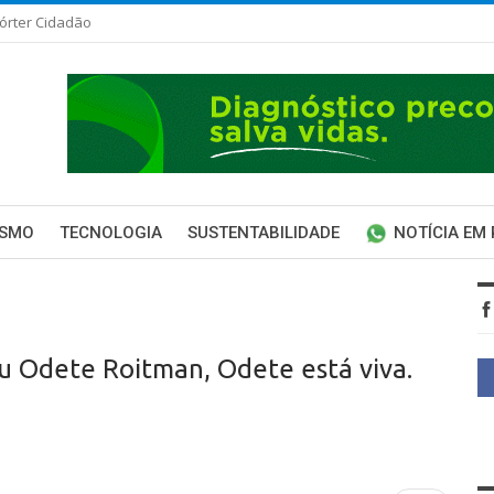
órter Cidadão
ISMO
TECNOLOGIA
SUSTENTABILIDADE
NOTÍCIA EM
u Odete Roitman, Odete está viva.