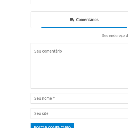
Comentários
Seu endereço d