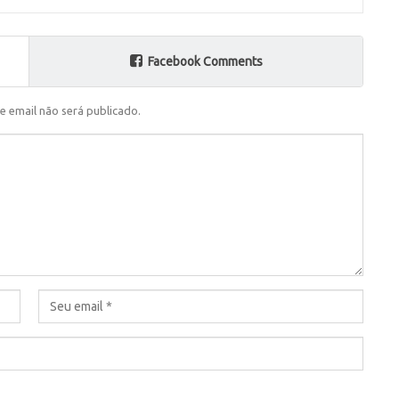
Facebook Comments
e email não será publicado.