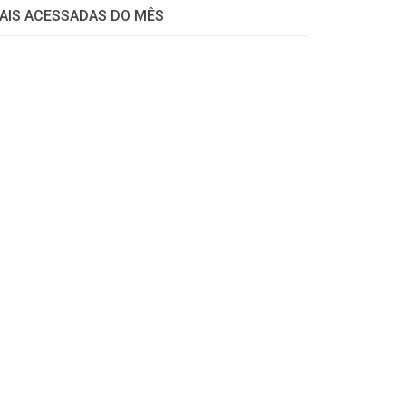
AIS ACESSADAS DO MÊS