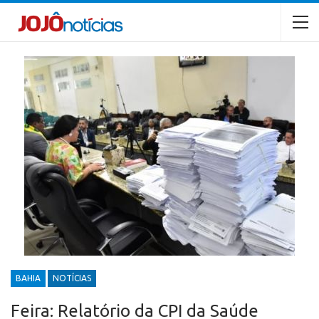
BAHIA
NOTÍCIAS
Feira: Relatório da CPI da Saúde