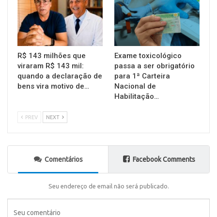
R$ 143 milhões que
Exame toxicológico
viraram R$ 143 mil:
passa a ser obrigatório
quando a declaração de
para 1ª Carteira
bens vira motivo de…
Nacional de
Habilitação…
PREV
NEXT
Comentários
Facebook Comments
Seu endereço de email não será publicado.