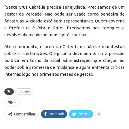
“Santa Cruz Cabrália precisa ser ajudada. Precisamos de um
gestor de verdade. Não pode ser usada como bandeira de
falcatruas. A cidade está sem representante. Quem governa
a Prefeitura é Rita e Girlei. Precisamos nos reerguer e
devolver dignidade ao município”, concluiu.
Até o momento, o prefeito Girlei Lima não se manifestou
sobre as declarações. O episódio deve aumentar a pressão
política em torno da atual administração, que chegou ao
poder sob a promessa de mudança e agora enfrenta críticas
internas logo nos primeiros meses de gestão.
destaque
0
Facebook
Twitter
Compartilhar