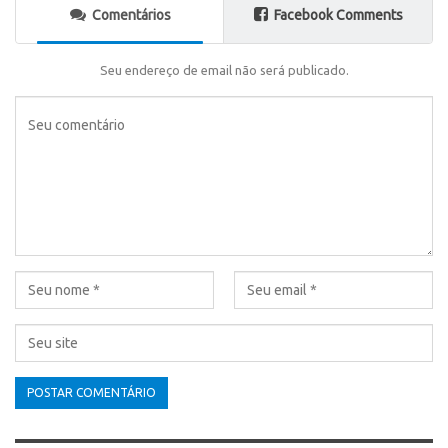
Comentários
Facebook Comments
Seu endereço de email não será publicado.