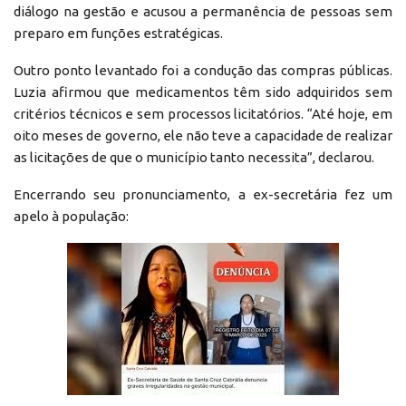
diálogo na gestão e acusou a permanência de pessoas sem
preparo em funções estratégicas.
Outro ponto levantado foi a condução das compras públicas.
Luzia afirmou que medicamentos têm sido adquiridos sem
critérios técnicos e sem processos licitatórios. “Até hoje, em
oito meses de governo, ele não teve a capacidade de realizar
as licitações de que o município tanto necessita”, declarou.
Encerrando seu pronunciamento, a ex-secretária fez um
apelo à população: