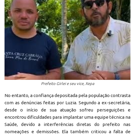
Prefeito Girlei e seu vice, Xepa
No entanto, a confiança depositada pela população contrasta
com as denúncias feitas por Luzia. Segundo a ex-secretária,
desde o início de sua atuação sofreu perseguições e
encontrou dificuldades para implantar uma equipe técnica na
Saúde, devido a interferências diretas do prefeito nas
nomeações e demissões. Ela também criticou a falta de