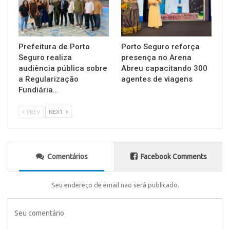
Prefeitura de Porto
Porto Seguro reforça
Seguro realiza
presença no Arena
audiência pública sobre
Abreu capacitando 300
a Regularização
agentes de viagens
Fundiária…
PREV
NEXT
Comentários
Facebook Comments
Seu endereço de email não será publicado.