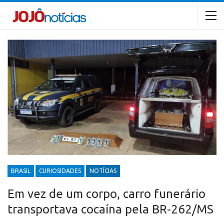
BRASIL
CURIOSIDADES
NOTÍCIAS
Em vez de um corpo, carro funerário
transportava cocaína pela BR-262/MS