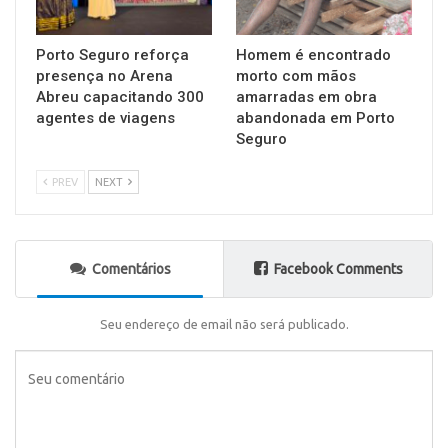
Porto Seguro reforça
Homem é encontrado
presença no Arena
morto com mãos
Abreu capacitando 300
amarradas em obra
agentes de viagens
abandonada em Porto
Seguro
PREV
NEXT
Comentários
Facebook Comments
Seu endereço de email não será publicado.