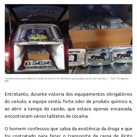
Entretanto, durante vistoria dos equipamentos obrigatórios
do veículo, a equipe sentiu forte odor de produto químico e,
ao abrir a tampa do caixão, que estava apenas encaixada,
encontraram vários tabletes de cocaína.
O homem confessou que sabia da existência da droga e que
foi contratado para fazer o transporte da carga de ilícito