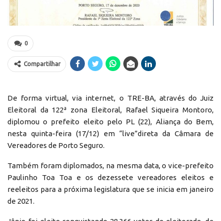
0
Compartilhar
De forma virtual, via internet, o TRE-BA, através do Juiz
Eleitoral da 122ª zona Eleitoral, Rafael Siqueira Montoro,
diplomou o prefeito eleito pelo PL (22), Aliança do Bem,
nesta quinta-feira (17/12) em “live”direta da Câmara de
Vereadores de Porto Seguro.
Também foram diplomados, na mesma data, o vice-prefeito
Paulinho Toa Toa e os dezessete vereadores eleitos e
reeleitos para a próxima legislatura que se inicia em janeiro
de 2021.