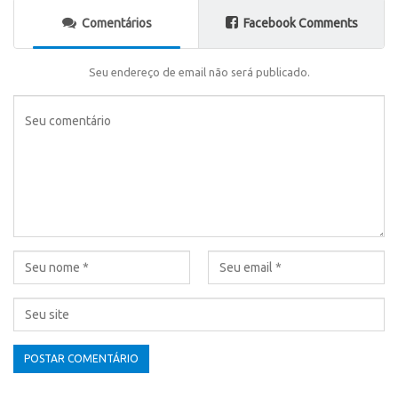
Comentários
Facebook Comments
Seu endereço de email não será publicado.