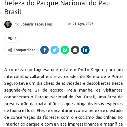
beleza do Parque Nacional do Pau
Brasil
On
21 Ago, 2023
Por
Josemir Tadeu Fonseca
2
Compartilhar
A comitiva portuguesa que está em Porto Seguro para um
intercâmbio cultural entre as cidades de Belmonte e Porto
Seguro teve um dia cheio de atividades e descobertas nesta
segunda-feira, 21 de agosto. Pela manhã, os visitantes
conheceram o Parque Nacional do Pau Brasil, uma área de
preservação da mata atlântica que abriga diversas espécies
de fauna e flora. Eles se encantaram com a beleza e o estado
de conservação da floresta, com o exotismo das trilhas no
interior do parque e com a vista impressionante e magnífica