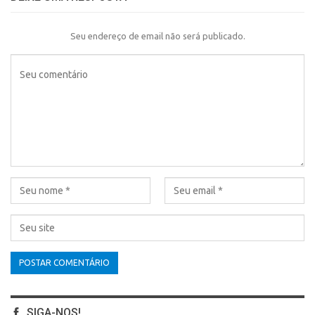
Seu endereço de email não será publicado.
SIGA-NOS!