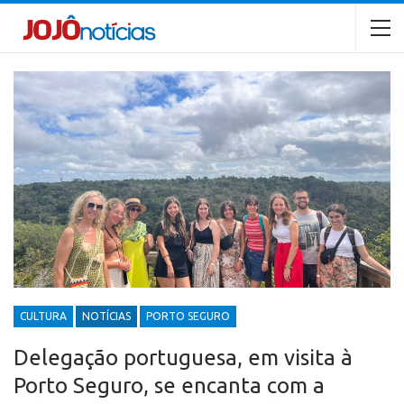
CULTURA
NOTÍCIAS
PORTO SEGURO
Delegação portuguesa, em visita à
Porto Seguro, se encanta com a