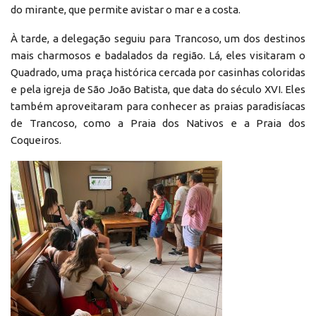
do mirante, que permite avistar o mar e a costa.
À tarde, a delegação seguiu para Trancoso, um dos destinos
mais charmosos e badalados da região. Lá, eles visitaram o
Quadrado, uma praça histórica cercada por casinhas coloridas
e pela igreja de São João Batista, que data do século XVI. Eles
também aproveitaram para conhecer as praias paradisíacas
de Trancoso, como a Praia dos Nativos e a Praia dos
Coqueiros.