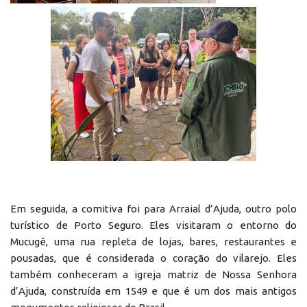
Em seguida, a comitiva foi para Arraial d’Ajuda, outro polo
turístico de Porto Seguro. Eles visitaram o entorno do
Mucugê, uma rua repleta de lojas, bares, restaurantes e
pousadas, que é considerada o coração do vilarejo. Eles
também conheceram a igreja matriz de Nossa Senhora
d’Ajuda, construída em 1549 e que é um dos mais antigos