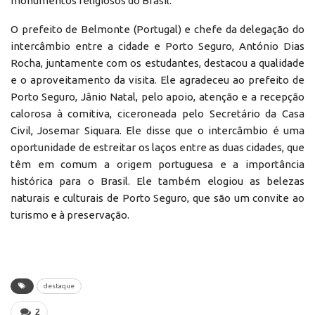
monumentos religiosos do Brasil.
O prefeito de Belmonte (Portugal) e chefe da delegação do
intercâmbio entre a cidade e Porto Seguro, António Dias
Rocha, juntamente com os estudantes, destacou a qualidade
e o aproveitamento da visita. Ele agradeceu ao prefeito de
Porto Seguro, Jânio Natal, pelo apoio, atenção e a recepção
calorosa à comitiva, ciceroneada pelo Secretário da Casa
Civil, Josemar Siquara. Ele disse que o intercâmbio é uma
oportunidade de estreitar os laços entre as duas cidades, que
têm em comum a origem portuguesa e a importância
histórica para o Brasil. Ele também elogiou as belezas
naturais e culturais de Porto Seguro, que são um convite ao
turismo e à preservação.
destaque
2