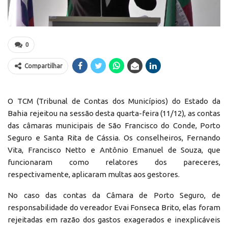
0
Compartilhar
O TCM (Tribunal de Contas dos Municípios) do Estado da
Bahia rejeitou na sessão desta quarta-feira (11/12), as contas
das câmaras municipais de São Francisco do Conde, Porto
Seguro e Santa Rita de Cássia. Os conselheiros, Fernando
Vita, Francisco Netto e Antônio Emanuel de Souza, que
funcionaram como relatores dos pareceres,
respectivamente, aplicaram multas aos gestores.
No caso das contas da Câmara de Porto Seguro, de
responsabilidade do vereador Evai Fonseca Brito, elas foram
rejeitadas em razão dos gastos exagerados e inexplicáveis