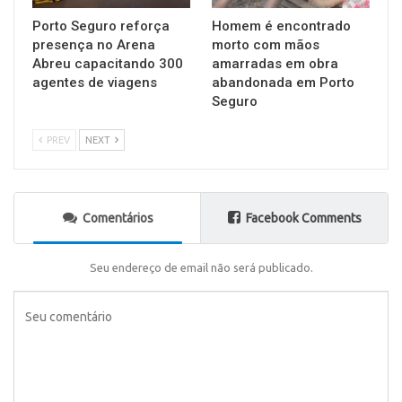
Porto Seguro reforça
Homem é encontrado
presença no Arena
morto com mãos
Abreu capacitando 300
amarradas em obra
agentes de viagens
abandonada em Porto
Seguro
PREV
NEXT
Comentários
Facebook Comments
Seu endereço de email não será publicado.