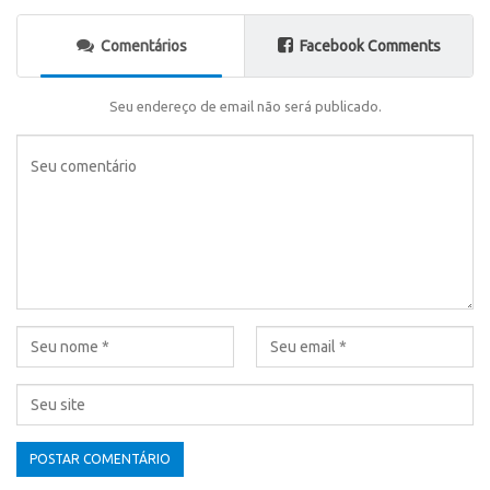
Comentários
Facebook Comments
Seu endereço de email não será publicado.