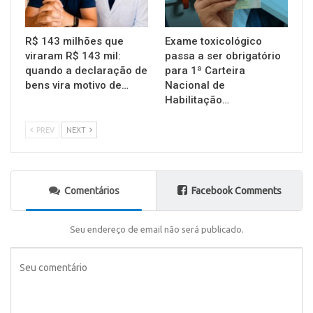
R$ 143 milhões que
Exame toxicológico
viraram R$ 143 mil:
passa a ser obrigatório
quando a declaração de
para 1ª Carteira
bens vira motivo de…
Nacional de
Habilitação…
PREV
NEXT
Comentários
Facebook Comments
Seu endereço de email não será publicado.