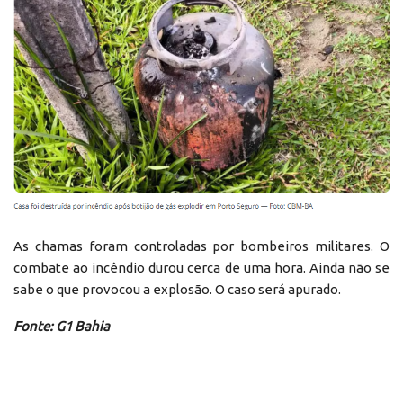
As chamas foram controladas por bombeiros militares. O
combate ao incêndio durou cerca de uma hora. Ainda não se
sabe o que provocou a explosão. O caso será apurado.
Fonte: G1 Bahia