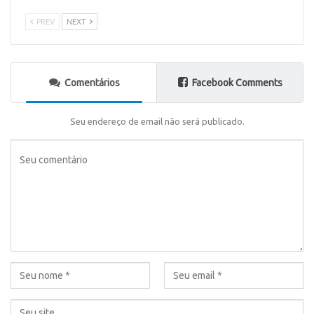
PREV
NEXT
Comentários
Facebook Comments
Seu endereço de email não será publicado.