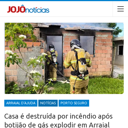
ARRAIAL D'AJUDA
NOTÍCIAS
PORTO SEGURO
Casa é destruída por incêndio após
botijão de gás explodir em Arraial