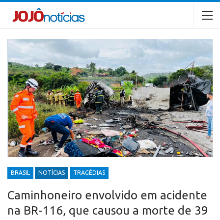
BRASIL
NOTÍCIAS
TRAGÉDIAS
Caminhoneiro envolvido em acidente
na BR-116, que causou a morte de 39