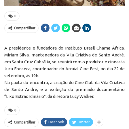
0
Compartilhar
A presidente e fundadora do Instituto Brasil Chama África,
Miriam Silva, mantenedora da Vila Criativa de Santo André,
em Santa Cruz Cabrália, se reunirá com o produtor e cineasta
Juca Fonseca, coordenador do Arraial Cine Fest, no dia 22 de
setembro, às 19h.
Na pauta do encontro, a criação do Cine Club da Vila Criativa
de Santo André, e a exibição do premiado documentário
“Lixo Extraordinário”, da diretora Lucy Walker.
0
Facebook
Twitter
Compartilhar