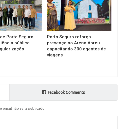
 de Porto Seguro
Porto Seguro reforça
diência pública
presença no Arena Abreu
gularização
capacitando 300 agentes de
viagens
Facebook Comments
e email não será publicado.