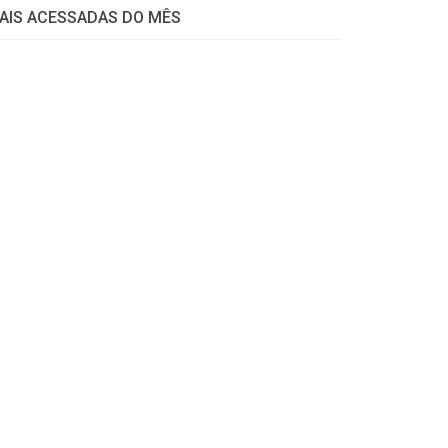
AIS ACESSADAS DO MÊS