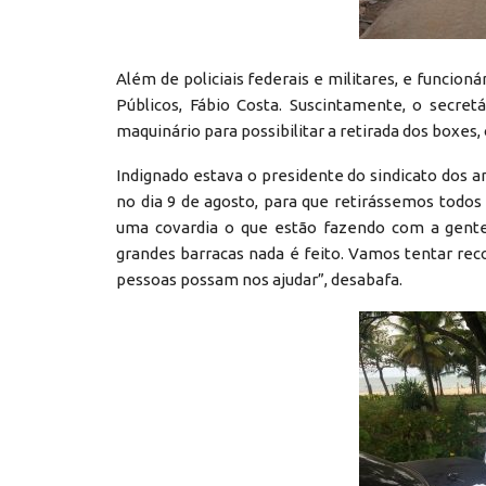
Além de policiais federais e militares, e funcioná
Públicos, Fábio Costa. Suscintamente, o secre
maquinário para possibilitar a retirada dos boxes, 
Indignado estava o presidente do sindicato dos 
no dia 9 de agosto, para que retirássemos todo
uma covardia o que estão fazendo com a gente
grandes barracas nada é feito. Vamos tentar rec
pessoas possam nos ajudar”, desabafa.