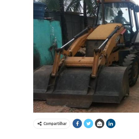
Compartilhar