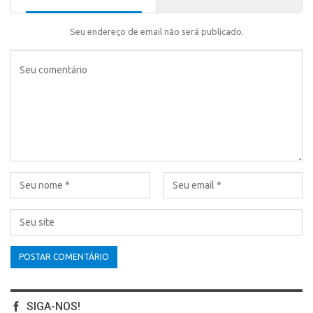
Seu endereço de email não será publicado.
SIGA-NOS!