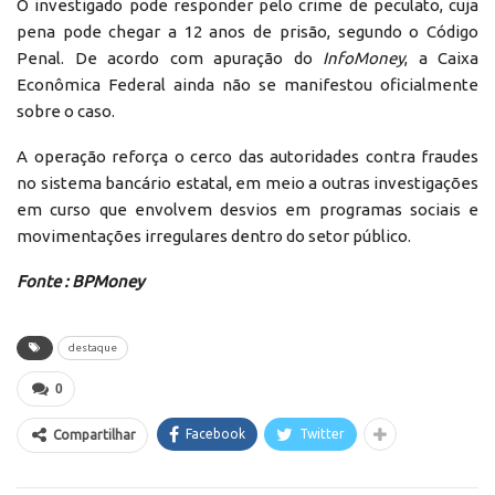
O investigado pode responder pelo crime de peculato, cuja
pena pode chegar a 12 anos de prisão, segundo o Código
Penal. De acordo com apuração do
InfoMoney
, a Caixa
Econômica Federal ainda não se manifestou oficialmente
sobre o caso.
A operação reforça o cerco das autoridades contra fraudes
no sistema bancário estatal, em meio a outras investigações
em curso que envolvem desvios em programas sociais e
movimentações irregulares dentro do setor público.
Fonte : BPMoney
destaque
0
Facebook
Twitter
Compartilhar