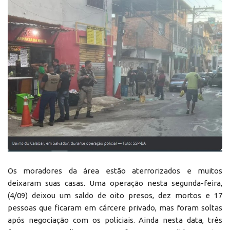
Os moradores da área estão aterrorizados e muitos
deixaram suas casas. Uma operação nesta segunda-feira,
(4/09) deixou um saldo de oito presos, dez mortos e 17
pessoas que ficaram em cárcere privado, mas foram soltas
após negociação com os policiais. Ainda nesta data, três