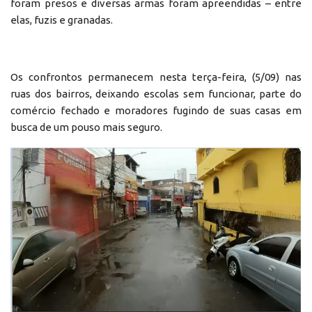
foram presos e diversas armas foram apreendidas – entre
elas, fuzis e granadas.
Os confrontos permanecem nesta terça-feira, (5/09) nas
ruas dos bairros, deixando escolas sem funcionar, parte do
comércio fechado e moradores fugindo de suas casas em
busca de um pouso mais seguro.