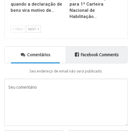
quando a declaração de
para 1ª Carteira
bens vira motivo de…
Nacional de
Habilitação…
PREV
NEXT
Comentários
Facebook Comments
Seu endereço de email não será publicado.