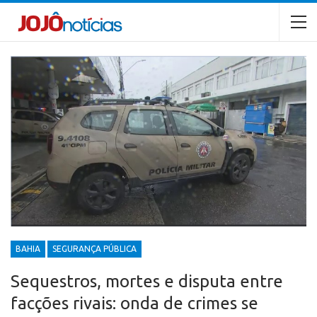
BAHIA
SEGURANÇA PÚBLICA
Sequestros, mortes e disputa entre
facções rivais: onda de crimes se