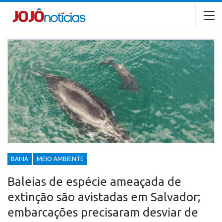
BAHIA
MEIO AMBIENTE
Baleias de espécie ameaçada de
extinção são avistadas em Salvador;
embarcações precisaram desviar de