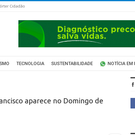
órter Cidadão
ISMO
TECNOLOGIA
SUSTENTABILIDADE
NOTÍCIA EM
rancisco aparece no Domingo de