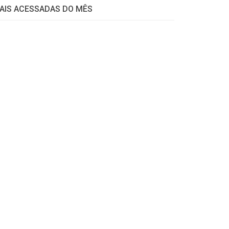
AIS ACESSADAS DO MÊS