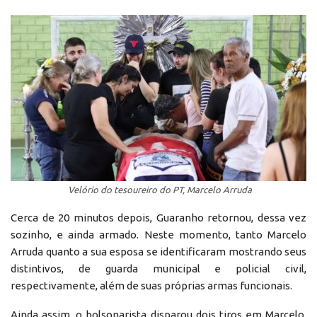
Velório do tesoureiro do PT, Marcelo Arruda
Cerca de 20 minutos depois, Guaranho retornou, dessa vez
sozinho, e ainda armado. Neste momento, tanto Marcelo
Arruda quanto a sua esposa se identificaram mostrando seus
distintivos, de guarda municipal e policial civil,
respectivamente, além de suas próprias armas funcionais.
Ainda assim, o bolsonarista disparou dois tiros em Marcelo,