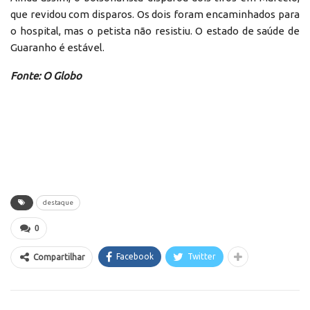
que revidou com disparos. Os dois foram encaminhados para
o hospital, mas o petista não resistiu. O estado de saúde de
Guaranho é estável.
Fonte: O Globo
destaque
0
Facebook
Twitter
Compartilhar