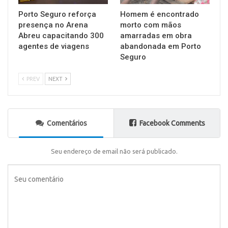
Porto Seguro reforça
Homem é encontrado
presença no Arena
morto com mãos
Abreu capacitando 300
amarradas em obra
agentes de viagens
abandonada em Porto
Seguro
PREV
NEXT
Comentários
Facebook Comments
Seu endereço de email não será publicado.