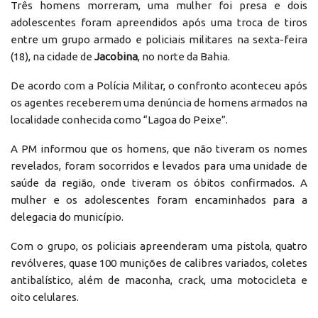
Três homens morreram, uma mulher foi presa e dois
adolescentes foram apreendidos após uma troca de tiros
entre um grupo armado e policiais militares na sexta-feira
(18), na cidade de
Jacobina
, no norte da Bahia.
De acordo com a Polícia Militar, o confronto aconteceu após
os agentes receberem uma denúncia de homens armados na
localidade conhecida como “Lagoa do Peixe”.
A PM informou que os homens, que não tiveram os nomes
revelados, foram socorridos e levados para uma unidade de
saúde da região, onde tiveram os óbitos confirmados. A
mulher e os adolescentes foram encaminhados para a
delegacia do município.
Com o grupo, os policiais apreenderam uma pistola, quatro
revólveres, quase 100 munições de calibres variados, coletes
antibalístico, além de maconha, crack, uma motocicleta e
oito celulares.