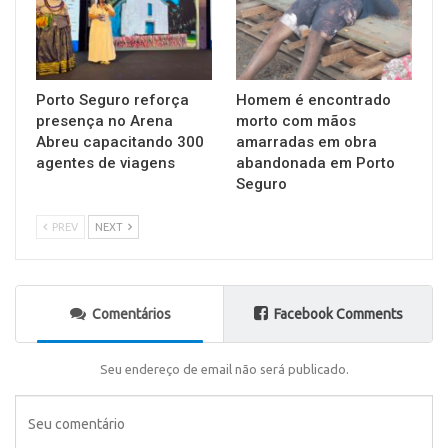
Porto Seguro reforça
Homem é encontrado
presença no Arena
morto com mãos
Abreu capacitando 300
amarradas em obra
agentes de viagens
abandonada em Porto
Seguro
PREV
NEXT
Comentários
Facebook Comments
Seu endereço de email não será publicado.