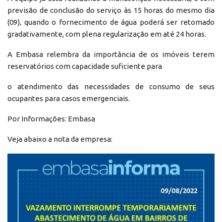
previsão de conclusão do serviço às 15 horas do mesmo dia
(09), quando o fornecimento de água poderá ser retomado
gradativamente, com plena regularização em até 24 horas.
A Embasa relembra da importância de os imóveis terem
reservatórios com capacidade suficiente para
o atendimento das necessidades de consumo de seus
ocupantes para casos emergenciais.
Por Informações: Embasa
Veja abaixo a nota da empresa: