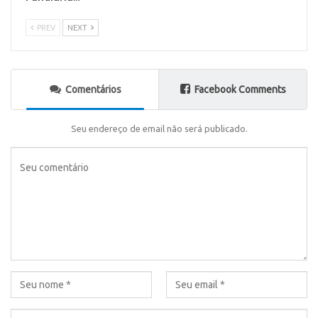
PREV
NEXT
Comentários
Facebook Comments
Seu endereço de email não será publicado.