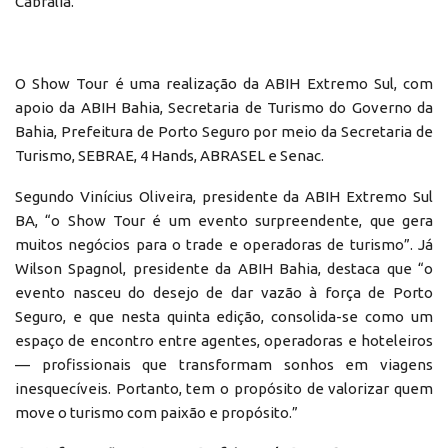
Cabrália.
O Show Tour é uma realização da ABIH Extremo Sul, com
apoio da ABIH Bahia, Secretaria de Turismo do Governo da
Bahia, Prefeitura de Porto Seguro por meio da Secretaria de
Turismo, SEBRAE, 4 Hands, ABRASEL e Senac.
Segundo Vinícius Oliveira, presidente da ABIH Extremo Sul
BA, “o Show Tour é um evento surpreendente, que gera
muitos negócios para o trade e operadoras de turismo”. Já
Wilson Spagnol, presidente da ABIH Bahia, destaca que “o
evento nasceu do desejo de dar vazão à força de Porto
Seguro, e que nesta quinta edição, consolida-se como um
espaço de encontro entre agentes, operadoras e hoteleiros
— profissionais que transformam sonhos em viagens
inesquecíveis. Portanto, tem o propósito de valorizar quem
move o turismo com paixão e propósito.”