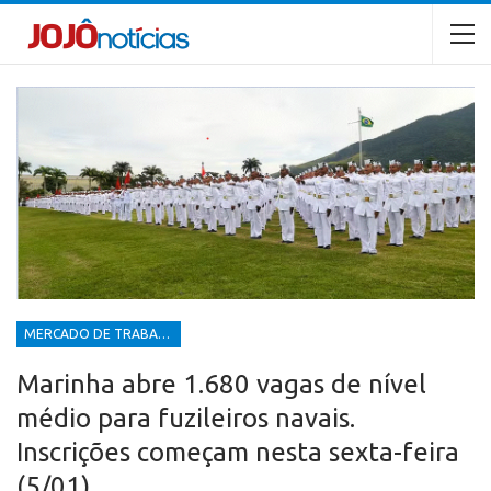
MERCADO DE TRABALHO
Marinha abre 1.680 vagas de nível
médio para fuzileiros navais.
Inscrições começam nesta sexta-feira
(5/01)