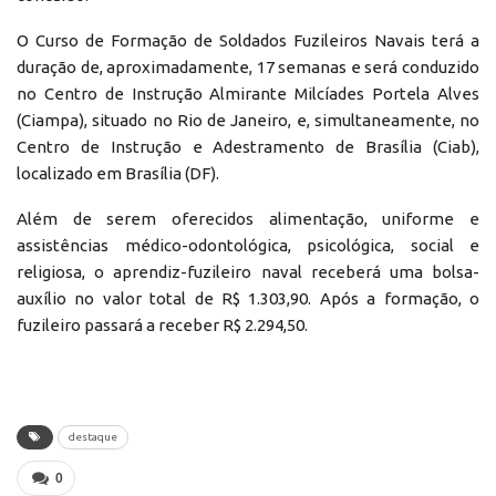
O Curso de Formação de Soldados Fuzileiros Navais terá a
duração de, aproximadamente, 17 semanas e será conduzido
no Centro de Instrução Almirante Milcíades Portela Alves
(Ciampa), situado no Rio de Janeiro, e, simultaneamente, no
Centro de Instrução e Adestramento de Brasília (Ciab),
localizado em Brasília (DF).
Além de serem oferecidos alimentação, uniforme e
assistências médico-odontológica, psicológica, social e
religiosa, o aprendiz-fuzileiro naval receberá uma bolsa-
auxílio no valor total de R$ 1.303,90. Após a formação, o
fuzileiro passará a receber R$ 2.294,50.
destaque
0