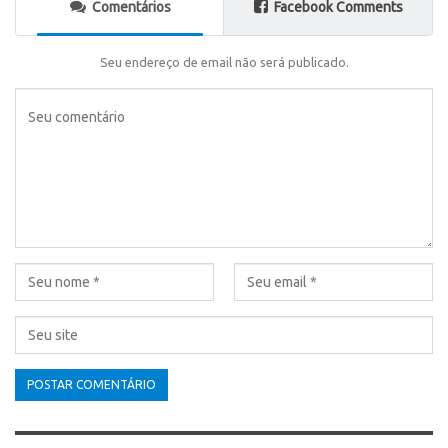
Comentários
Facebook Comments
Seu endereço de email não será publicado.