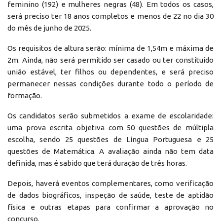
feminino (192) e mulheres negras (48). Em todos os casos,
será preciso ter 18 anos completos e menos de 22 no dia 30
do mês de junho de 2025.
Os requisitos de altura serão: mínima de 1,54m e máxima de
2m. Ainda, não será permitido ser casado ou ter constituído
união estável, ter filhos ou dependentes, e será preciso
permanecer nessas condições durante todo o período de
formação.
Os candidatos serão submetidos a exame de escolaridade:
uma prova escrita objetiva com 50 questões de múltipla
escolha, sendo 25 questões de Língua Portuguesa e 25
questões de Matemática. A avaliação ainda não tem data
definida, mas é sabido que terá duração de três horas.
Depois, haverá eventos complementares, como verificação
de dados biográficos, inspeção de saúde, teste de aptidão
física e outras etapas para confirmar a aprovação no
concurso.