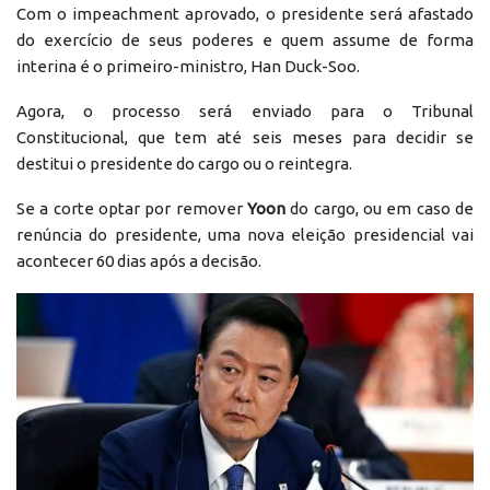
Com o impeachment aprovado, o presidente será afastado
do exercício de seus poderes e quem assume de forma
interina é o primeiro-ministro, Han Duck-Soo.
Agora, o processo será enviado para o Tribunal
Constitucional, que tem até seis meses para decidir se
destitui o presidente do cargo ou o reintegra.
Se a corte optar por remover
Yoon
do cargo, ou em caso de
renúncia do presidente, uma nova eleição presidencial vai
acontecer 60 dias após a decisão.