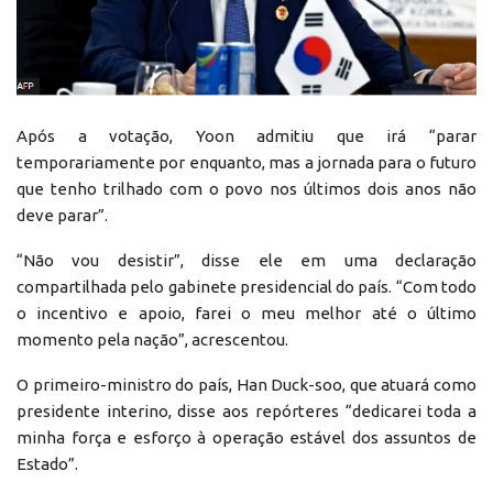
Após a votação, Yoon admitiu que irá “parar
temporariamente por enquanto, mas a jornada para o futuro
que tenho trilhado com o povo nos últimos dois anos não
deve parar”.
“Não vou desistir”, disse ele em uma declaração
compartilhada pelo gabinete presidencial do país. “Com todo
o incentivo e apoio, farei o meu melhor até o último
momento pela nação”, acrescentou.
O primeiro-ministro do país, Han Duck-soo, que atuará como
presidente interino, disse aos repórteres “dedicarei toda a
minha força e esforço à operação estável dos assuntos de
Estado”.