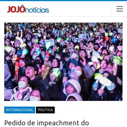
INTERNACIONAL
POLÍTICA
Pedido de impeachment do