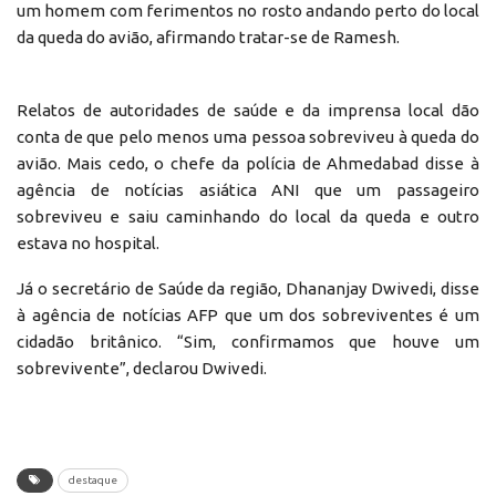
um homem com ferimentos no rosto andando perto do local
da queda do avião, afirmando tratar-se de Ramesh.
Relatos de autoridades de saúde e da imprensa local dão
conta de que pelo menos uma pessoa sobreviveu à queda do
avião. Mais cedo, o chefe da polícia de Ahmedabad disse à
agência de notícias asiática ANI que um passageiro
sobreviveu e saiu caminhando do local da queda e outro
estava no hospital.
Já o secretário de Saúde da região, Dhananjay Dwivedi, disse
à agência de notícias AFP que um dos sobreviventes é um
cidadão britânico. “Sim, confirmamos que houve um
sobrevivente”, declarou Dwivedi.
destaque