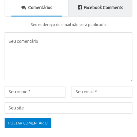
Comentários
Facebook Comments
Seu endereço de email não será publicado.